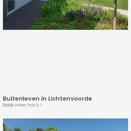
Buitenleven in Lichtenvoorde
Bekijk meer foto's >