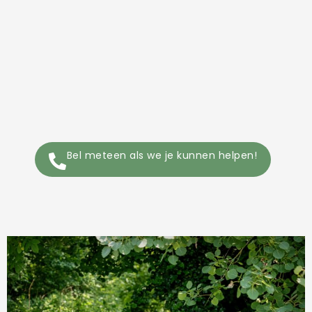
Bel meteen als we je kunnen helpen!