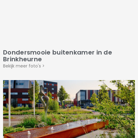
Dondersmooie buitenkamer in de
Brinkheurne
Bekijk meer foto's >