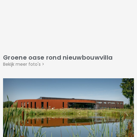
Groene oase rond nieuwbouwvilla
Bekijk meer foto's >