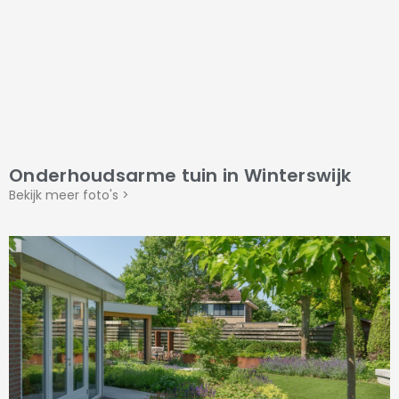
Onderhoudsarme tuin in Winterswijk
Bekijk meer foto's >