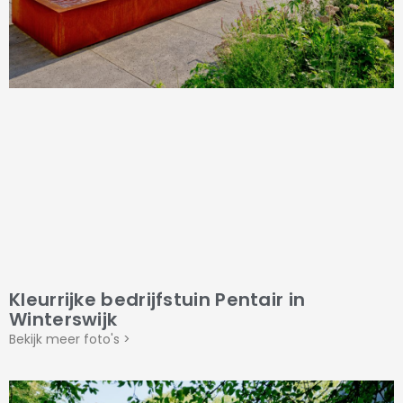
Kleurrijke bedrijfstuin Pentair in
Winterswijk
Bekijk meer foto's >