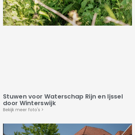
Stuwen voor Waterschap Rijn en Ijssel
door Winterswijk
Bekijk meer foto's >