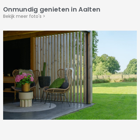
Onmundig genieten in Aalten
Bekijk meer foto's >