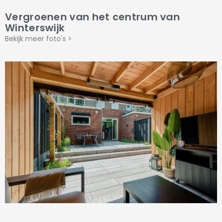
Vergroenen van het centrum van
Winterswijk
Bekijk meer foto's >