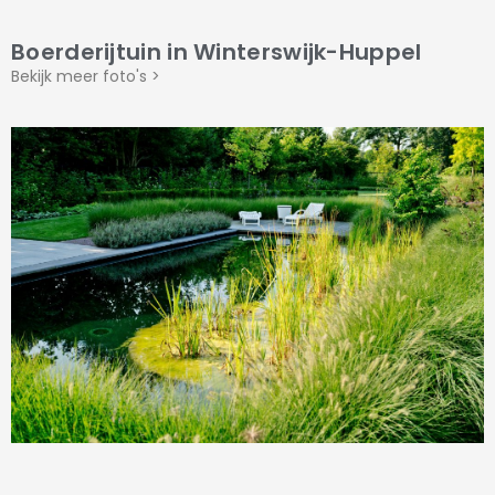
Boerderijtuin in Winterswijk-Huppel
Bekijk meer foto's >