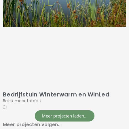
Bedrijfstuin Winterwarm en WinLed
Bekijk meer foto's >
Meer projecten laden...
Meer projecten volgen...