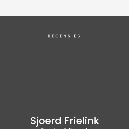
RECENSIES
Sjoerd Frielink