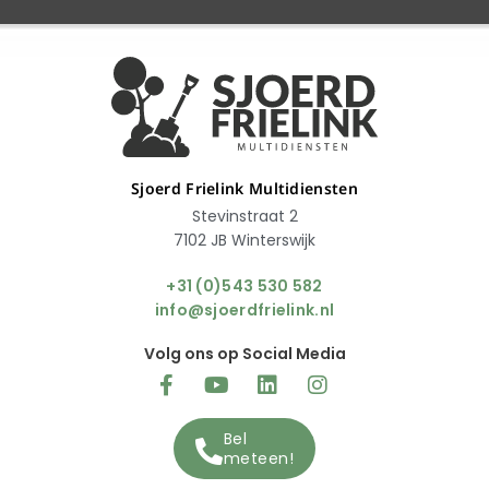
Sjoerd Frielink Multidiensten
Stevinstraat 2
7102 JB Winterswijk
+31 (0)543 530 582
info@sjoerdfrielink.nl
Volg ons op Social Media
Bel
meteen!