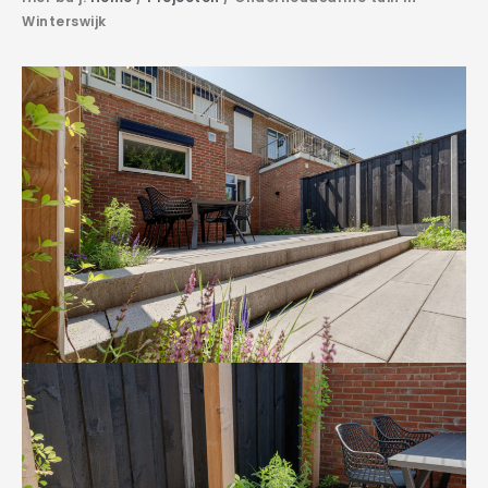
Winterswijk