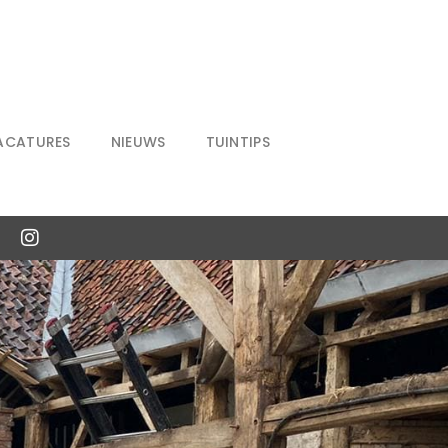
ACATURES
NIEUWS
TUINTIPS