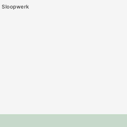
Sloopwerk