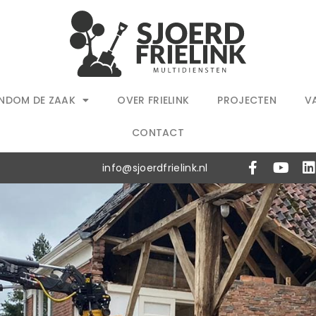
NDOM DE ZAAK
OVER FRIELINK
PROJECTEN
V
CONTACT
info@sjoerdfrielink.nl