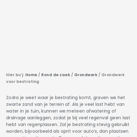
Hier bu’j:
Home
/
Rond de zaak
/
Grondwerk
/
Grondwerk
voor bestrating
Zodra je weet waar je bestrating komt, graven we het
zwarte zand van je terrein af. Als je veel last hebt van
water in je tuin, kunnen we meteen afwatering of
drainage aanleggen, zodat je bij veel regenval geen last
hebt van regenplassen. Zal je bestrating stevig gebruikt
worden, bijvoorbeeld als oprit voor auto’s, dan plaatsen