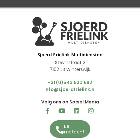
Sjoerd Frielink Multidiensten
Stevinstraat 2
7102 JB Winterswijk
+31 (0)543 530 582
info@sjoerdfrielink.nl
Volg ons op Social Media
Bel
meteen!