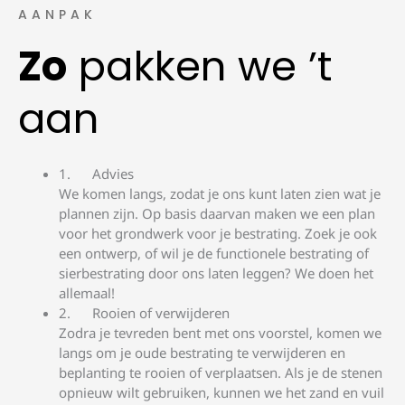
AANPAK
Zo
pakken we ’t
aan
Advies
We komen langs, zodat je ons kunt laten zien wat je
plannen zijn. Op basis daarvan maken we een plan
voor het grondwerk voor je bestrating. Zoek je ook
een ontwerp, of wil je de functionele bestrating of
sierbestrating door ons laten leggen? We doen het
allemaal!
Rooien of verwijderen
Zodra je tevreden bent met ons voorstel, komen we
langs om je oude bestrating te verwijderen en
beplanting te rooien of verplaatsen. Als je de stenen
opnieuw wilt gebruiken, kunnen we het zand en vuil