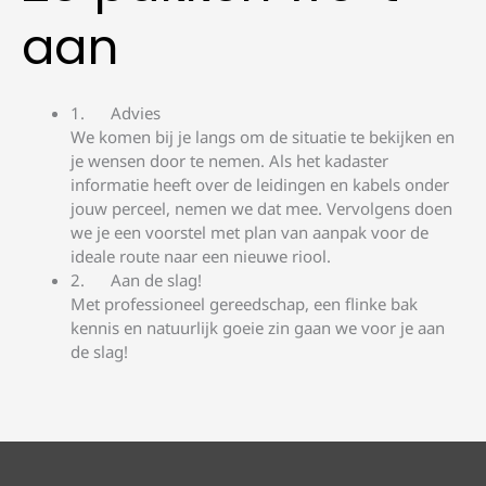
aan
Advies
We komen bij je langs om de situatie te bekijken en
je wensen door te nemen. Als het kadaster
informatie heeft over de leidingen en kabels onder
jouw perceel, nemen we dat mee. Vervolgens doen
we je een voorstel met plan van aanpak voor de
ideale route naar een nieuwe riool.
Aan de slag!
Met professioneel gereedschap, een flinke bak
kennis en natuurlijk goeie zin gaan we voor je aan
de slag!