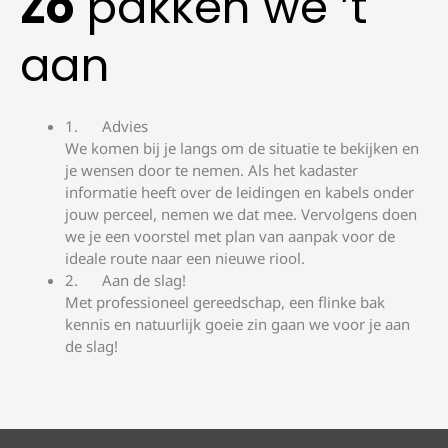
Zo
pakken we ’t
aan
Advies
We komen bij je langs om de situatie te bekijken en
je wensen door te nemen. Als het kadaster
informatie heeft over de leidingen en kabels onder
jouw perceel, nemen we dat mee. Vervolgens doen
we je een voorstel met plan van aanpak voor de
ideale route naar een nieuwe riool.
Aan de slag!
Met professioneel gereedschap, een flinke bak
kennis en natuurlijk goeie zin gaan we voor je aan
de slag!