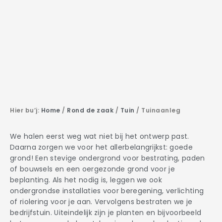
Hier bu’j:
Home
/
Rond de zaak
/
Tuin
/
Tuinaanleg
We halen eerst weg wat niet bij het ontwerp past.
Daarna zorgen we voor het allerbelangrijkst: goede
grond! Een stevige ondergrond voor bestrating, paden
of bouwsels en een oergezonde grond voor je
beplanting. Als het nodig is, leggen we ook
ondergrondse installaties voor beregening, verlichting
of riolering voor je aan. Vervolgens bestraten we je
bedrijfstuin. Uiteindelijk zijn je planten en bijvoorbeeld