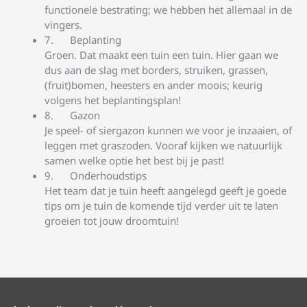
functionele bestrating; we hebben het allemaal in de
vingers.
Beplanting
Groen. Dat maakt een tuin een tuin. Hier gaan we
dus aan de slag met borders, struiken, grassen,
(fruit)bomen, heesters en ander moois; keurig
volgens het beplantingsplan!
Gazon
Je speel- of siergazon kunnen we voor je inzaaien, of
leggen met graszoden. Vooraf kijken we natuurlijk
samen welke optie het best bij je past!
Onderhoudstips
Het team dat je tuin heeft aangelegd geeft je goede
tips om je tuin de komende tijd verder uit te laten
groeien tot jouw droomtuin!