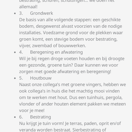
allemaal!
Grondwerk
De basis van alle volgende stappen: een geschikte
bodem, desgewenst alvast voorzien van de nodige
installaties. Voedzame grond voor de plekken waar
groen komt, een stevige bodem voor bestrating,
vijver, zwembad of bouwwerken.
Beregening en afwatering
Wil je bij regen droge voeten houden en bij droogte
een gezonde, groene tuin? Daar kunnen we voor
zorgen met goede afwatering en beregening!
Houtbouw
Naast onze collega’s met groene vingers, hebben we
ook collega’s in huis die het machtig mooi vinden
om te werken met hout. Dus een tuinhuis, pergola,
vlonder of ander houten element pakken we meteen
voor je mee!
Bestrating
Nu krijgt je tuin vorm! Je terras, paden, oprit en/of
veranda worden bestraat. Sierbestrating of