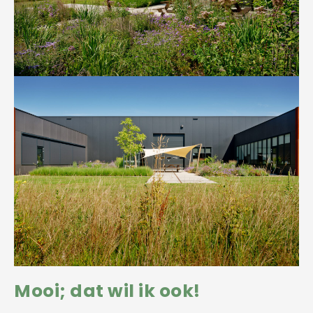
Mooi; dat wil ik ook!