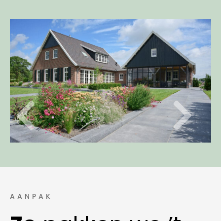
AANPAK