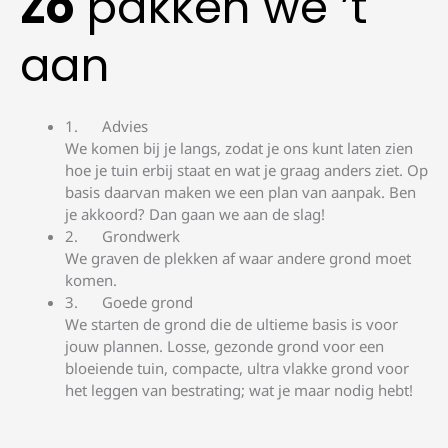
Zo
pakken we ’t
aan
Advies
We komen bij je langs, zodat je ons kunt laten zien
hoe je tuin erbij staat en wat je graag anders ziet. Op
basis daarvan maken we een plan van aanpak. Ben
je akkoord? Dan gaan we aan de slag!
Grondwerk
We graven de plekken af waar andere grond moet
komen.
Goede grond
We starten de grond die de ultieme basis is voor
jouw plannen. Losse, gezonde grond voor een
bloeiende tuin, compacte, ultra vlakke grond voor
het leggen van bestrating; wat je maar nodig hebt!