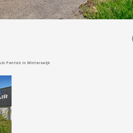
uin Pentair in Winterswijk