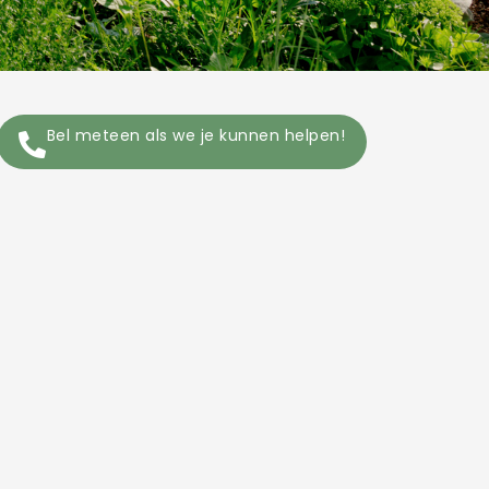
Bel meteen als we je kunnen helpen!