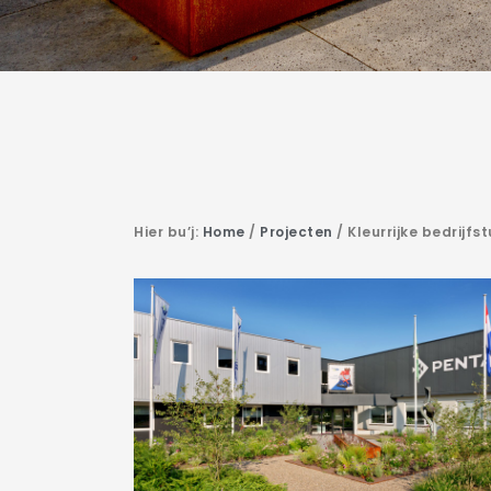
Hier bu’j:
Home
/
Projecten
/
Kleurrijke bedrijfst