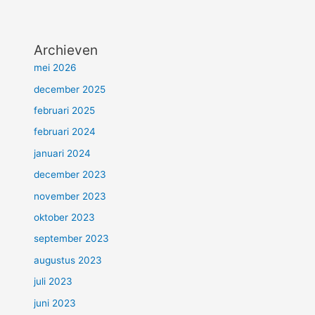
Archieven
mei 2026
december 2025
februari 2025
februari 2024
januari 2024
december 2023
november 2023
oktober 2023
september 2023
augustus 2023
juli 2023
juni 2023