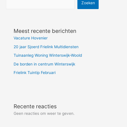
Zoeken
Meest recente berichten
Vacature Hovenier
20 jaar Sjoerd Frielink Multidiensten
Tuinaanleg Woning Winterswijk-Woold
De borden in centrum Winterswijk
Frielink Tuintip Februari
Recente reacties
Geen reacties om weer te geven.