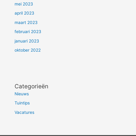
mei 2023
april 2023
maart 2023
februari 2023
januari 2023
oktober 2022
Categorieën
Nieuws
Tuintips
Vacatures