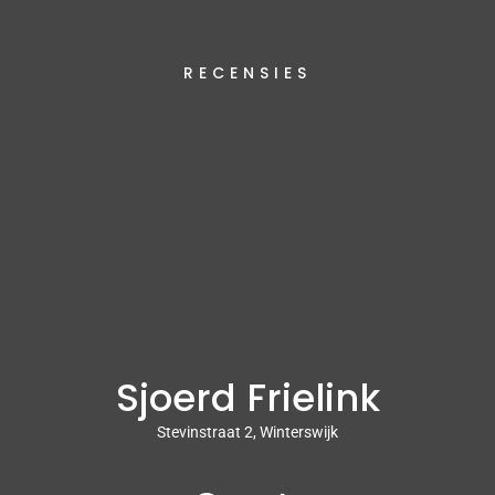
RECENSIES
Sjoerd Frielink
Stevinstraat 2, Winterswijk