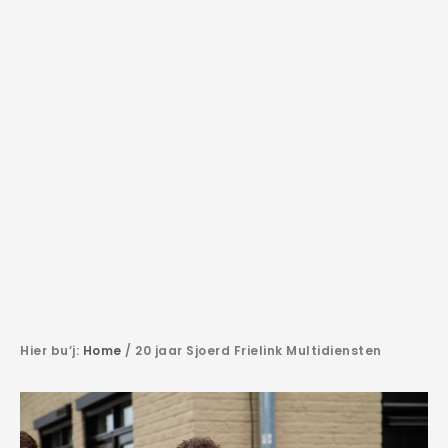
Hier bu’j:
Home
/
20 jaar Sjoerd Frielink Multidiensten