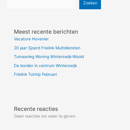
Zoeken
Meest recente berichten
Vacature Hovenier
20 jaar Sjoerd Frielink Multidiensten
Tuinaanleg Woning Winterswijk-Woold
De borden in centrum Winterswijk
Frielink Tuintip Februari
Recente reacties
Geen reacties om weer te geven.