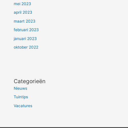
mei 2023
april 2023
maart 2023
februari 2023
januari 2023
oktober 2022
Categorieën
Nieuws
Tuintips
Vacatures