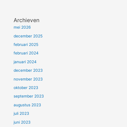
Archieven
mei 2026
december 2025
februari 2025
februari 2024
januari 2024
december 2023
november 2023
oktober 2023
september 2023
augustus 2023
juli 2023
juni 2023