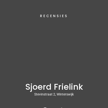
RECENSIES
Sjoerd Frielink
Stevinstraat 2, Winterswijk