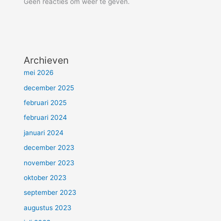
Geen reacties om weer te geven.
Archieven
mei 2026
december 2025
februari 2025
februari 2024
januari 2024
december 2023
november 2023
oktober 2023
september 2023
augustus 2023