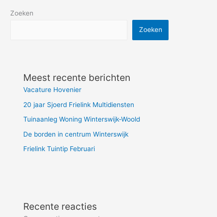
Zoeken
Zoeken
Meest recente berichten
Vacature Hovenier
20 jaar Sjoerd Frielink Multidiensten
Tuinaanleg Woning Winterswijk-Woold
De borden in centrum Winterswijk
Frielink Tuintip Februari
Recente reacties