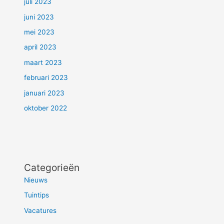
juli 2023
juni 2023
mei 2023
april 2023
maart 2023
februari 2023
januari 2023
oktober 2022
Categorieën
Nieuws
Tuintips
Vacatures