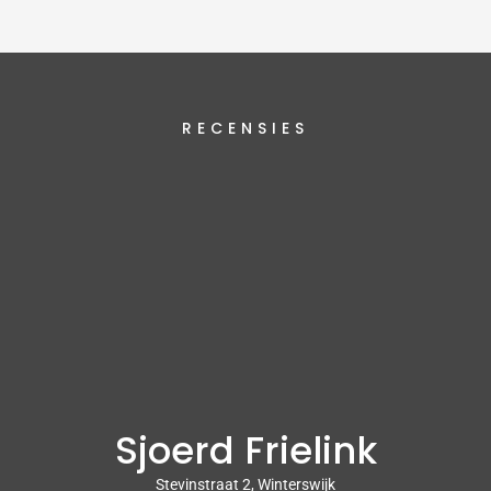
RECENSIES
Sjoerd Frielink
Stevinstraat 2, Winterswijk