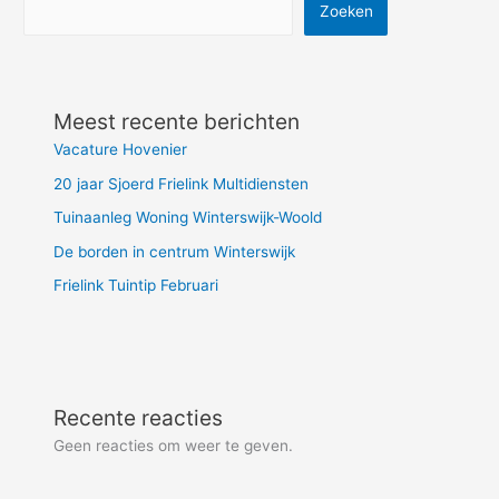
Zoeken
Meest recente berichten
Vacature Hovenier
20 jaar Sjoerd Frielink Multidiensten
Tuinaanleg Woning Winterswijk-Woold
De borden in centrum Winterswijk
Frielink Tuintip Februari
Recente reacties
Geen reacties om weer te geven.