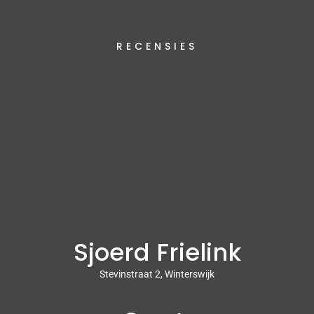
RECENSIES
Sjoerd Frielink
Stevinstraat 2, Winterswijk