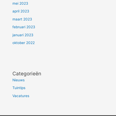
mei 2023
april 2023
maart 2023
februari 2023
januari 2023
oktober 2022
Categorieën
Nieuws
Tuintips
Vacatures