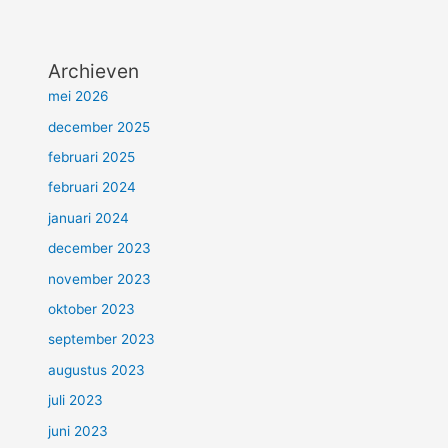
Archieven
mei 2026
december 2025
februari 2025
februari 2024
januari 2024
december 2023
november 2023
oktober 2023
september 2023
augustus 2023
juli 2023
juni 2023