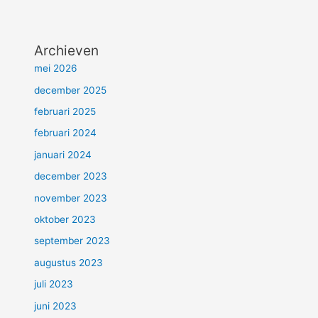
Archieven
mei 2026
december 2025
februari 2025
februari 2024
januari 2024
december 2023
november 2023
oktober 2023
september 2023
augustus 2023
juli 2023
juni 2023