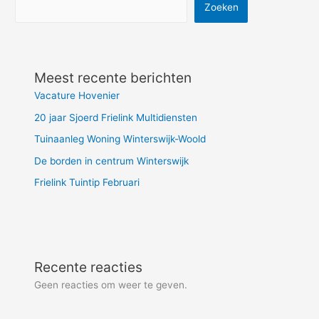
Zoeken
Meest recente berichten
Vacature Hovenier
20 jaar Sjoerd Frielink Multidiensten
Tuinaanleg Woning Winterswijk-Woold
De borden in centrum Winterswijk
Frielink Tuintip Februari
Recente reacties
Geen reacties om weer te geven.