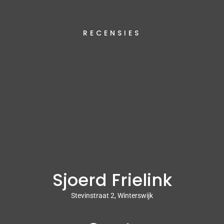
RECENSIES
Sjoerd Frielink
Stevinstraat 2, Winterswijk