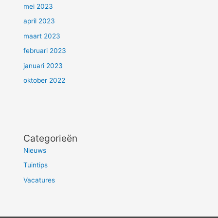
mei 2023
april 2023
maart 2023
februari 2023
januari 2023
oktober 2022
Categorieën
Nieuws
Tuintips
Vacatures