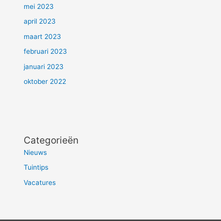
mei 2023
april 2023
maart 2023
februari 2023
januari 2023
oktober 2022
Categorieën
Nieuws
Tuintips
Vacatures