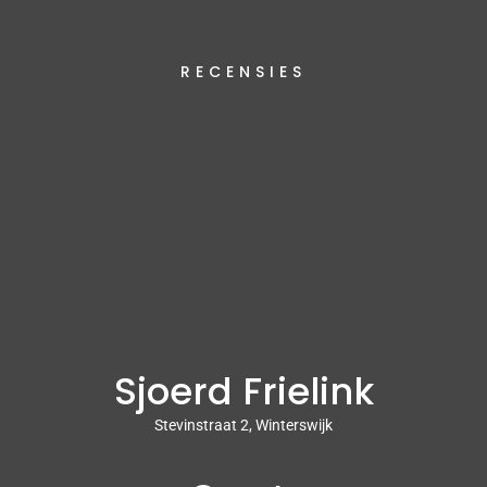
RECENSIES
Sjoerd Frielink
Stevinstraat 2, Winterswijk