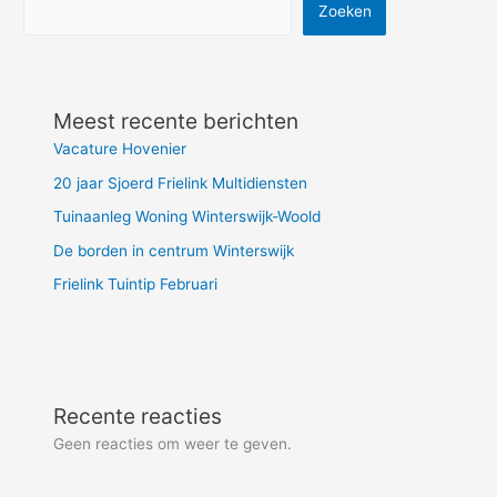
Zoeken
Meest recente berichten
Vacature Hovenier
20 jaar Sjoerd Frielink Multidiensten
Tuinaanleg Woning Winterswijk-Woold
De borden in centrum Winterswijk
Frielink Tuintip Februari
Recente reacties
Geen reacties om weer te geven.