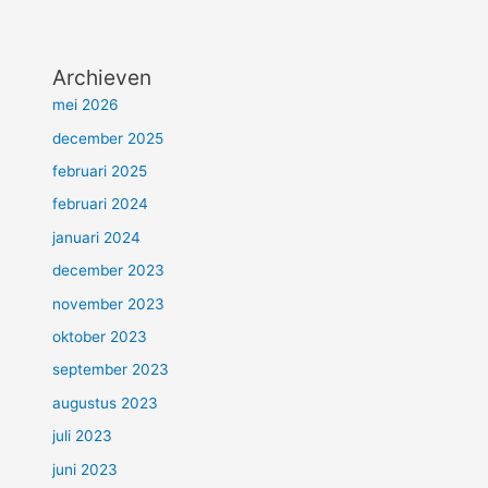
Archieven
mei 2026
december 2025
februari 2025
februari 2024
januari 2024
december 2023
november 2023
oktober 2023
september 2023
augustus 2023
juli 2023
juni 2023