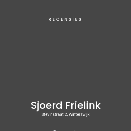
RECENSIES
Sjoerd Frielink
Stevinstraat 2, Winterswijk