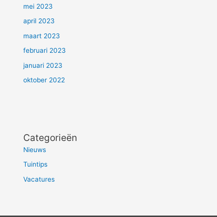
mei 2023
april 2023
maart 2023
februari 2023
januari 2023
oktober 2022
Categorieën
Nieuws
Tuintips
Vacatures