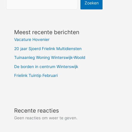
Zoeken
Meest recente berichten
Vacature Hovenier
20 jaar Sjoerd Frielink Multidiensten
Tuinaanleg Woning Winterswijk-Woold
De borden in centrum Winterswijk
Frielink Tuintip Februari
Recente reacties
Geen reacties om weer te geven.