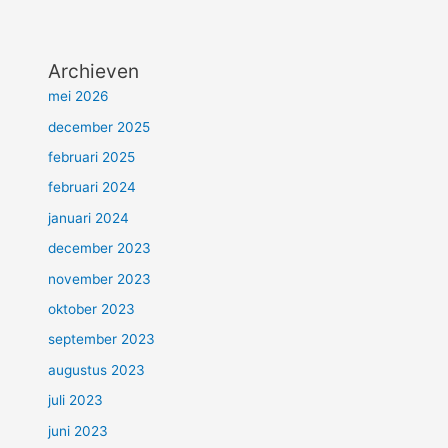
Archieven
mei 2026
december 2025
februari 2025
februari 2024
januari 2024
december 2023
november 2023
oktober 2023
september 2023
augustus 2023
juli 2023
juni 2023