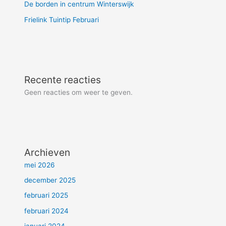
De borden in centrum Winterswijk
Frielink Tuintip Februari
Recente reacties
Geen reacties om weer te geven.
Archieven
mei 2026
december 2025
februari 2025
februari 2024