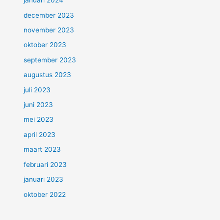
januari 2024
december 2023
november 2023
oktober 2023
september 2023
augustus 2023
juli 2023
juni 2023
mei 2023
april 2023
maart 2023
februari 2023
januari 2023
oktober 2022