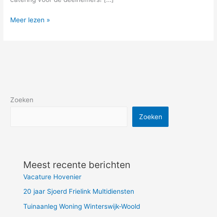
Meer lezen »
Zoeken
Zoeken
Meest recente berichten
Vacature Hovenier
20 jaar Sjoerd Frielink Multidiensten
Tuinaanleg Woning Winterswijk-Woold