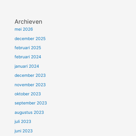
Archieven
mei 2026
december 2025
februari 2025
februari 2024
januari 2024
december 2023
november 2023
oktober 2023
september 2023
augustus 2023
juli 2023
juni 2023