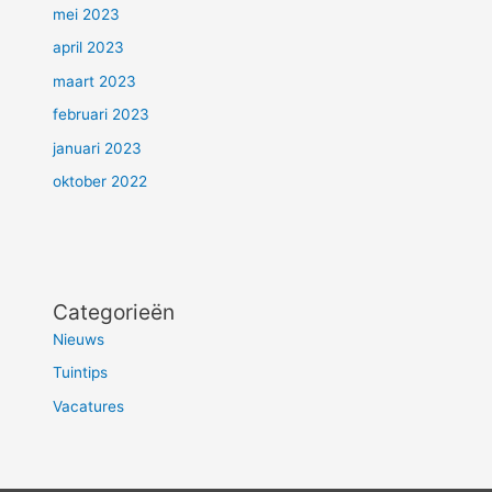
mei 2023
april 2023
maart 2023
februari 2023
januari 2023
oktober 2022
Categorieën
Nieuws
Tuintips
Vacatures