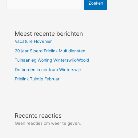
Zoeken
Meest recente berichten
Vacature Hovenier
20 jaar Sjoerd Frielink Multidiensten
Tuinaanleg Woning Winterswijk-Woold
De borden in centrum Winterswijk
Frielink Tuintip Februari
Recente reacties
Geen reacties om weer te geven.