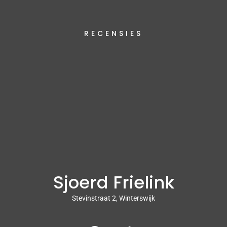
RECENSIES
Sjoerd Frielink
Stevinstraat 2, Winterswijk