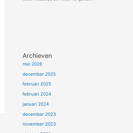
Archieven
mei 2026
december 2025
februari 2025
februari 2024
januari 2024
december 2023
november 2023