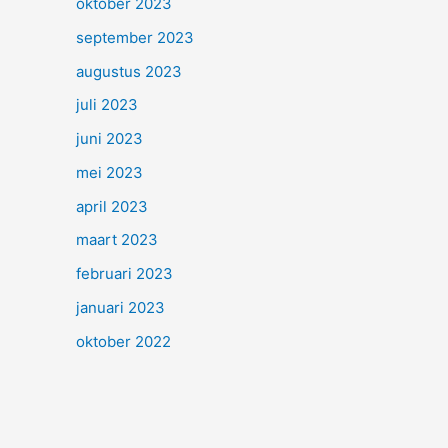
oktober 2023
september 2023
augustus 2023
juli 2023
juni 2023
mei 2023
april 2023
maart 2023
februari 2023
januari 2023
oktober 2022