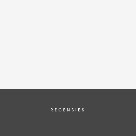
RECENSIES