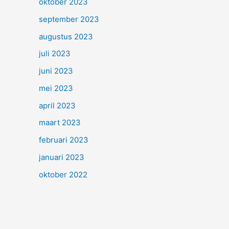
oktober 2023
september 2023
augustus 2023
juli 2023
juni 2023
mei 2023
april 2023
maart 2023
februari 2023
januari 2023
oktober 2022