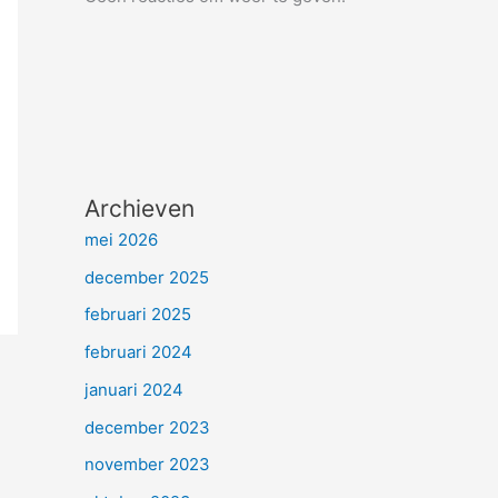
Archieven
mei 2026
december 2025
februari 2025
februari 2024
januari 2024
december 2023
november 2023