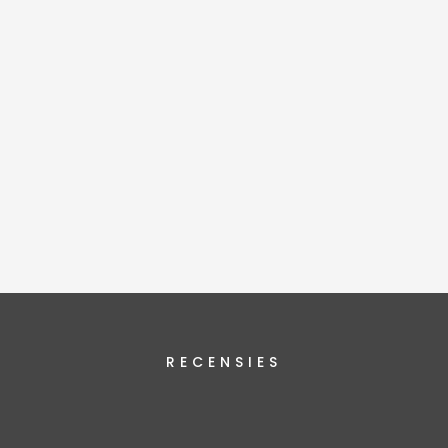
RECENSIES