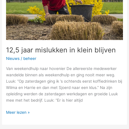
12,5 jaar mislukken in klein blijven
Nieuws
/
beheer
Van weekendhulp naar hovenier De allereerste medewerker
wandelde binnen als weekendhulp en ging nooit meer weg.
Luuk: “Op zaterdagen ging ik ’s ochtends eerst koffiedrinken bij
Wilma en Harrie en dan met Sjoerd naar een klus.” Na zijn
opleiding werden de zaterdagen werkdagen en groeide Luuk
mee met het bedrijf. Luuk: “Er is hier altijd
Meer lezen »