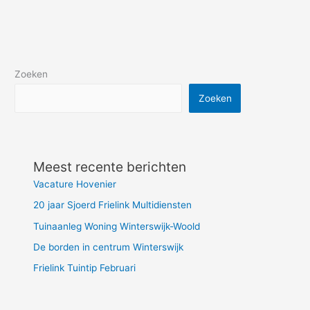
Zoeken
Zoeken
Meest recente berichten
Vacature Hovenier
20 jaar Sjoerd Frielink Multidiensten
Tuinaanleg Woning Winterswijk-Woold
De borden in centrum Winterswijk
Frielink Tuintip Februari