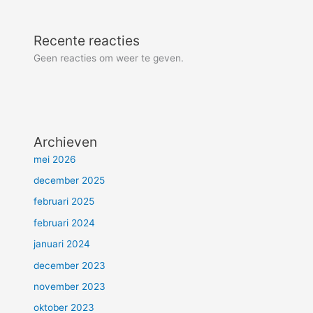
Recente reacties
Geen reacties om weer te geven.
Archieven
mei 2026
december 2025
februari 2025
februari 2024
januari 2024
december 2023
november 2023
oktober 2023