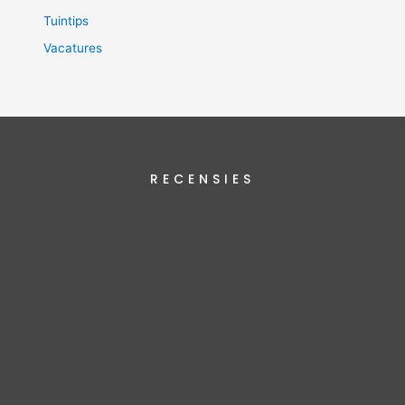
Tuintips
Vacatures
RECENSIES