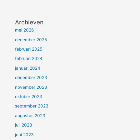
Archieven
mei 2026
december 2025
februari 2025
februari 2024
januari 2024
december 2023
november 2023
oktober 2023
september 2023
augustus 2023
juli 2023
juni 2023