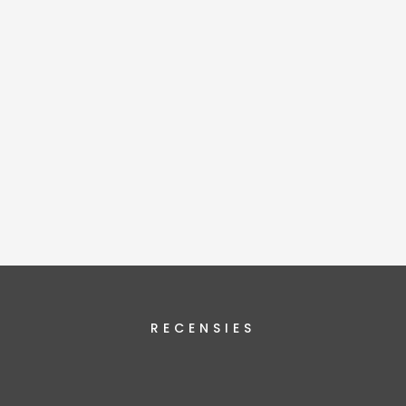
RECENSIES