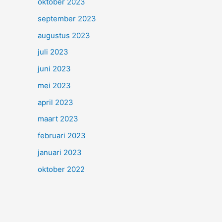
oktober 2023
september 2023
augustus 2023
juli 2023
juni 2023
mei 2023
april 2023
maart 2023
februari 2023
januari 2023
oktober 2022