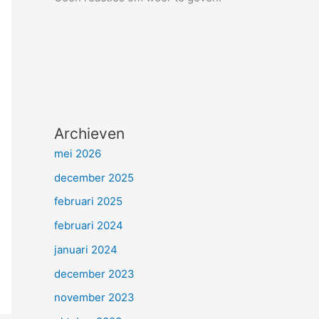
Archieven
mei 2026
december 2025
februari 2025
februari 2024
januari 2024
december 2023
november 2023