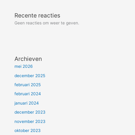
Recente reacties
Geen reacties om weer te geven.
Archieven
mei 2026
december 2025
februari 2025
februari 2024
januari 2024
december 2023
november 2023
oktober 2023