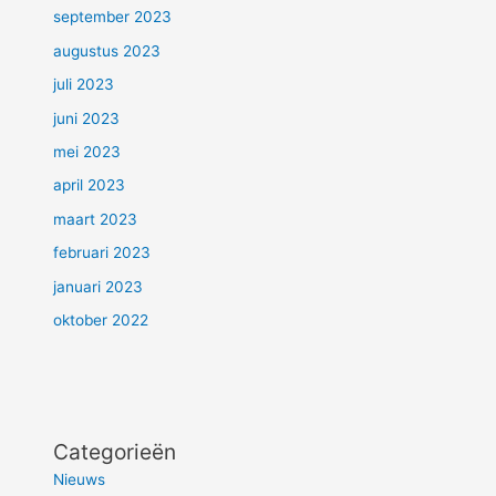
september 2023
augustus 2023
juli 2023
juni 2023
mei 2023
april 2023
maart 2023
februari 2023
januari 2023
oktober 2022
Categorieën
Nieuws