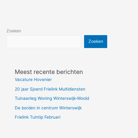
Zoeken
Zoeken
Meest recente berichten
Vacature Hovenier
20 jaar Sjoerd Frielink Multidiensten
Tuinaanleg Woning Winterswijk-Woold
De borden in centrum Winterswijk
Frielink Tuintip Februari