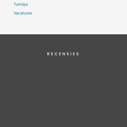
Tuintips
Vacatures
RECENSIES