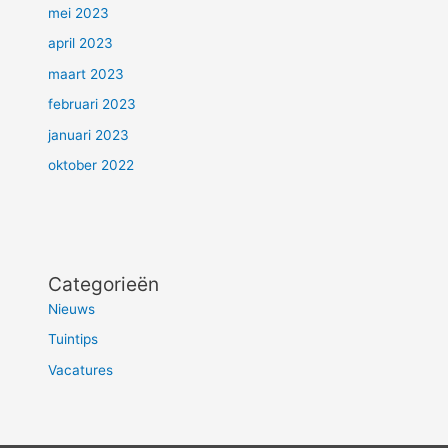
mei 2023
april 2023
maart 2023
februari 2023
januari 2023
oktober 2022
Categorieën
Nieuws
Tuintips
Vacatures