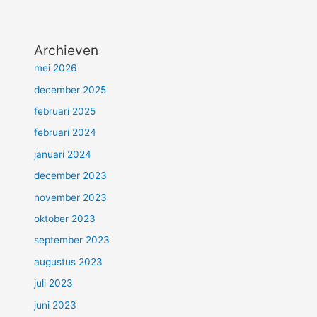
Archieven
mei 2026
december 2025
februari 2025
februari 2024
januari 2024
december 2023
november 2023
oktober 2023
september 2023
augustus 2023
juli 2023
juni 2023