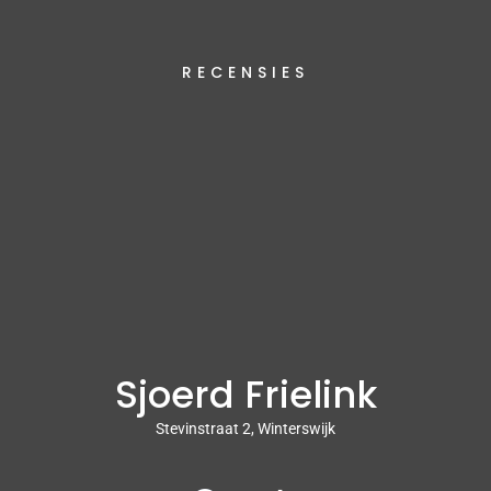
RECENSIES
Sjoerd Frielink
Stevinstraat 2, Winterswijk