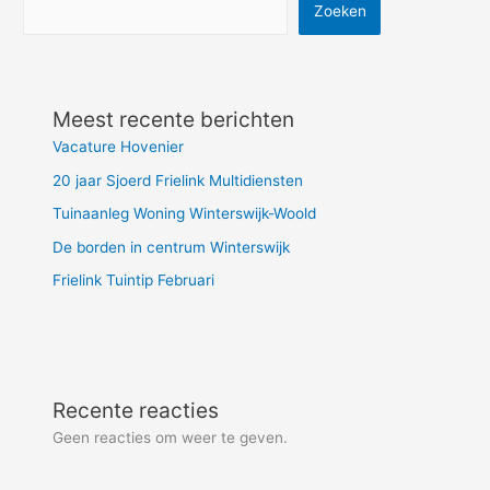
Zoeken
Meest recente berichten
Vacature Hovenier
20 jaar Sjoerd Frielink Multidiensten
Tuinaanleg Woning Winterswijk-Woold
De borden in centrum Winterswijk
Frielink Tuintip Februari
Recente reacties
Geen reacties om weer te geven.