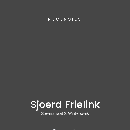
RECENSIES
Sjoerd Frielink
Stevinstraat 2, Winterswijk