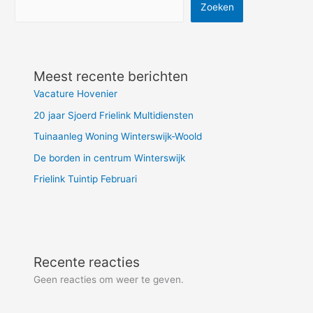
Zoeken
Meest recente berichten
Vacature Hovenier
20 jaar Sjoerd Frielink Multidiensten
Tuinaanleg Woning Winterswijk-Woold
De borden in centrum Winterswijk
Frielink Tuintip Februari
Recente reacties
Geen reacties om weer te geven.