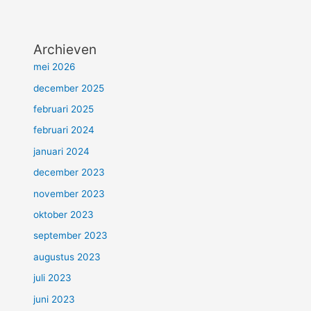
Archieven
mei 2026
december 2025
februari 2025
februari 2024
januari 2024
december 2023
november 2023
oktober 2023
september 2023
augustus 2023
juli 2023
juni 2023