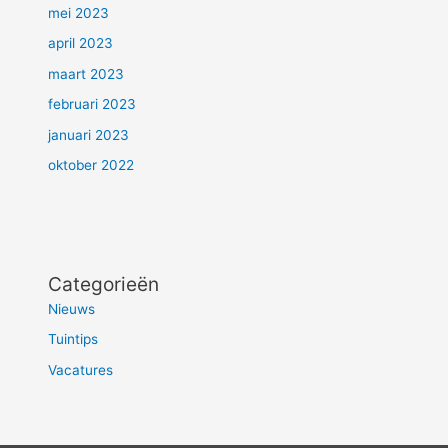
mei 2023
april 2023
maart 2023
februari 2023
januari 2023
oktober 2022
Categorieën
Nieuws
Tuintips
Vacatures