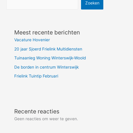
Zoeken
Meest recente berichten
Vacature Hovenier
20 jaar Sjoerd Frielink Multidiensten
Tuinaanleg Woning Winterswijk-Woold
De borden in centrum Winterswijk
Frielink Tuintip Februari
Recente reacties
Geen reacties om weer te geven.