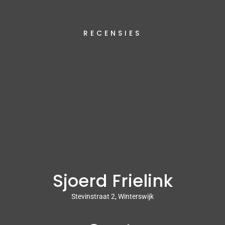
RECENSIES
Sjoerd Frielink
Stevinstraat 2, Winterswijk