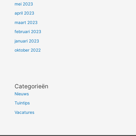
mei 2023
april 2023
maart 2023
februari 2023
januari 2023
oktober 2022
Categorieën
Nieuws
Tuintips
Vacatures