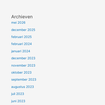
Archieven
mei 2026
december 2025
februari 2025
februari 2024
januari 2024
december 2023
november 2023
oktober 2023
september 2023
augustus 2023
juli 2023
juni 2023