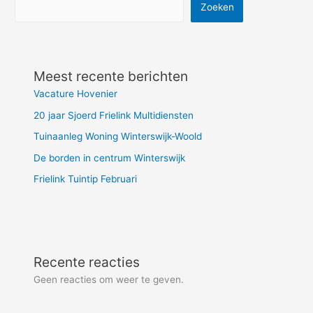
Zoeken
Meest recente berichten
Vacature Hovenier
20 jaar Sjoerd Frielink Multidiensten
Tuinaanleg Woning Winterswijk-Woold
De borden in centrum Winterswijk
Frielink Tuintip Februari
Recente reacties
Geen reacties om weer te geven.