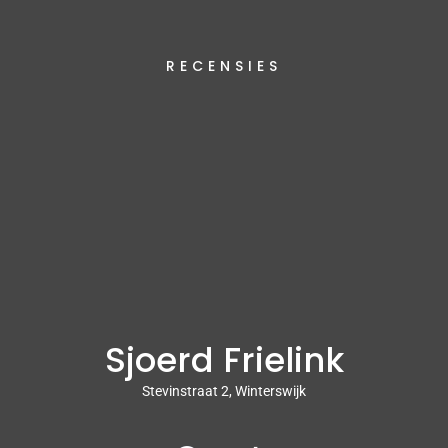
RECENSIES
Sjoerd Frielink
Stevinstraat 2, Winterswijk