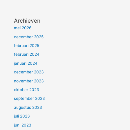
Archieven
mei 2026
december 2025
februari 2025
februari 2024
januari 2024
december 2023
november 2023
oktober 2023
september 2023
augustus 2023
juli 2023
juni 2023