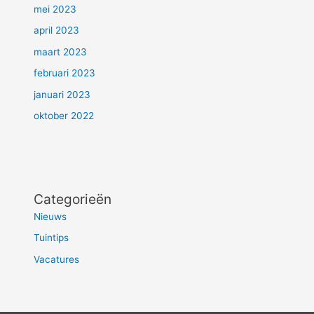
mei 2023
april 2023
maart 2023
februari 2023
januari 2023
oktober 2022
Categorieën
Nieuws
Tuintips
Vacatures