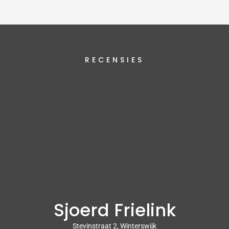
RECENSIES
Sjoerd Frielink
Stevinstraat 2, Winterswijk