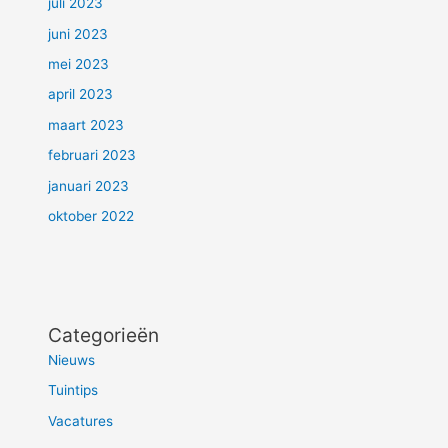
juli 2023
juni 2023
mei 2023
april 2023
maart 2023
februari 2023
januari 2023
oktober 2022
Categorieën
Nieuws
Tuintips
Vacatures