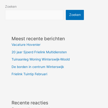
Zoeken
Zoeken
Meest recente berichten
Vacature Hovenier
20 jaar Sjoerd Frielink Multidiensten
Tuinaanleg Woning Winterswijk-Woold
De borden in centrum Winterswijk
Frielink Tuintip Februari
Recente reacties