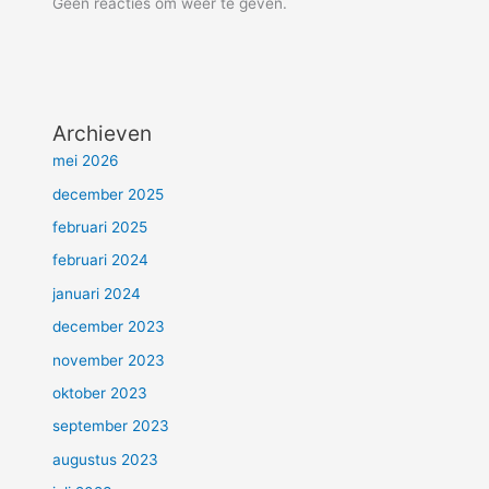
Geen reacties om weer te geven.
Archieven
mei 2026
december 2025
februari 2025
februari 2024
januari 2024
december 2023
november 2023
oktober 2023
september 2023
augustus 2023