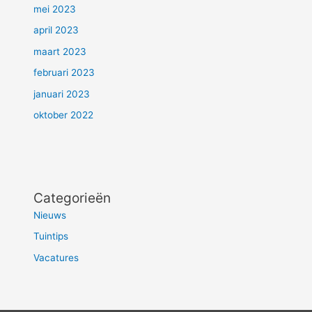
mei 2023
april 2023
maart 2023
februari 2023
januari 2023
oktober 2022
Categorieën
Nieuws
Tuintips
Vacatures