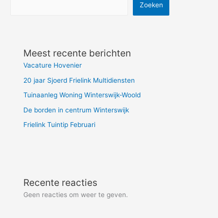
Zoeken
Meest recente berichten
Vacature Hovenier
20 jaar Sjoerd Frielink Multidiensten
Tuinaanleg Woning Winterswijk-Woold
De borden in centrum Winterswijk
Frielink Tuintip Februari
Recente reacties
Geen reacties om weer te geven.