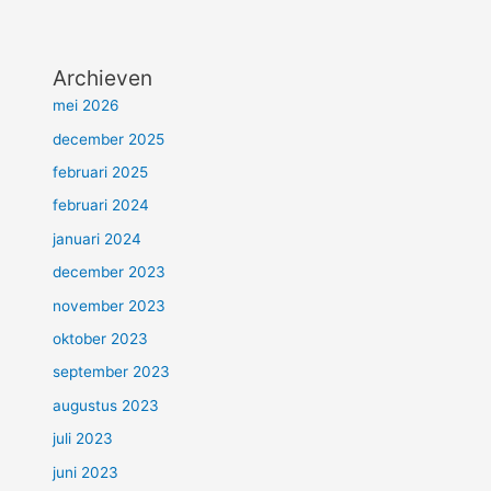
Archieven
mei 2026
december 2025
februari 2025
februari 2024
januari 2024
december 2023
november 2023
oktober 2023
september 2023
augustus 2023
juli 2023
juni 2023