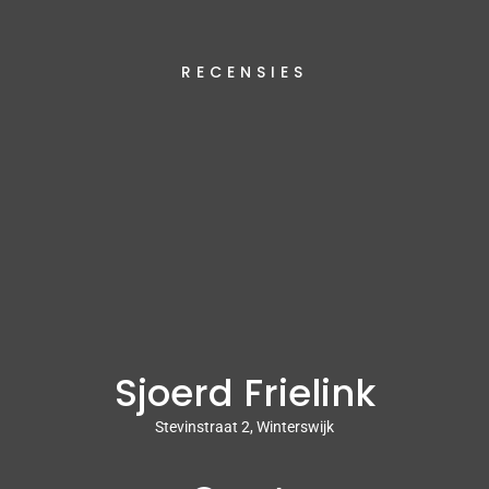
RECENSIES
Sjoerd Frielink
Stevinstraat 2, Winterswijk