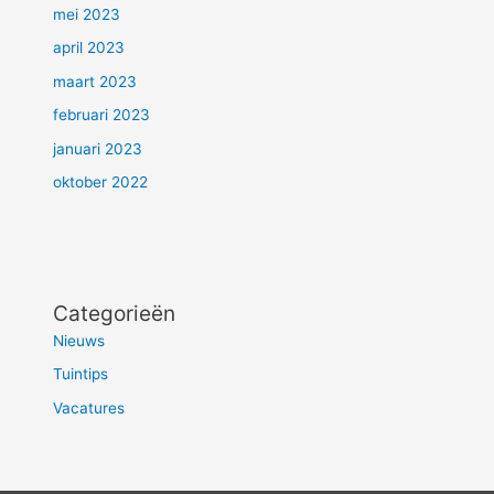
mei 2023
april 2023
maart 2023
februari 2023
januari 2023
oktober 2022
Categorieën
Nieuws
Tuintips
Vacatures