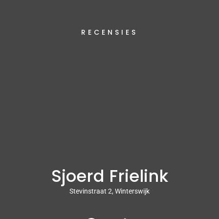
RECENSIES
Sjoerd Frielink
Stevinstraat 2, Winterswijk