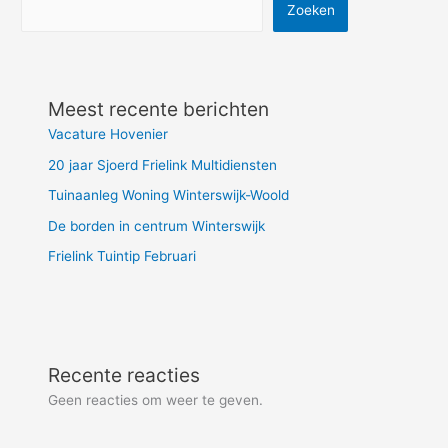
Zoeken
Meest recente berichten
Vacature Hovenier
20 jaar Sjoerd Frielink Multidiensten
Tuinaanleg Woning Winterswijk-Woold
De borden in centrum Winterswijk
Frielink Tuintip Februari
Recente reacties
Geen reacties om weer te geven.