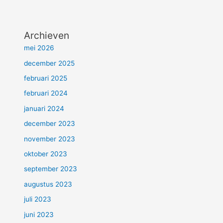
Archieven
mei 2026
december 2025
februari 2025
februari 2024
januari 2024
december 2023
november 2023
oktober 2023
september 2023
augustus 2023
juli 2023
juni 2023