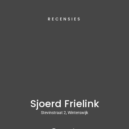
RECENSIES
Sjoerd Frielink
Stevinstraat 2, Winterswijk