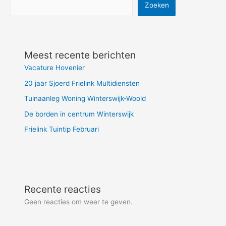
Zoeken
Meest recente berichten
Vacature Hovenier
20 jaar Sjoerd Frielink Multidiensten
Tuinaanleg Woning Winterswijk-Woold
De borden in centrum Winterswijk
Frielink Tuintip Februari
Recente reacties
Geen reacties om weer te geven.