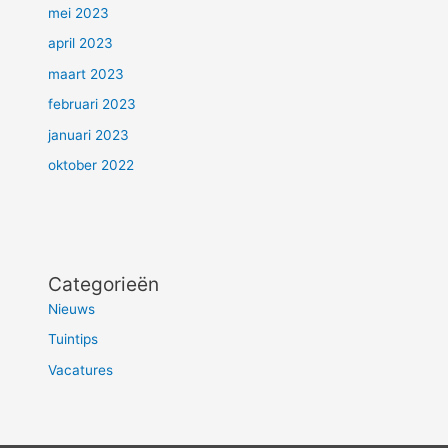
mei 2023
april 2023
maart 2023
februari 2023
januari 2023
oktober 2022
Categorieën
Nieuws
Tuintips
Vacatures