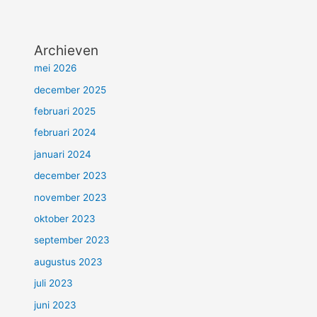
Archieven
mei 2026
december 2025
februari 2025
februari 2024
januari 2024
december 2023
november 2023
oktober 2023
september 2023
augustus 2023
juli 2023
juni 2023