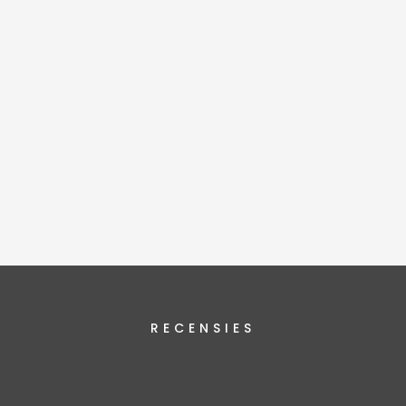
RECENSIES