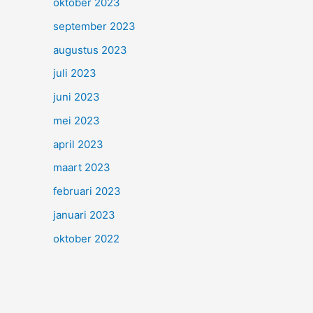
oktober 2023
september 2023
augustus 2023
juli 2023
juni 2023
mei 2023
april 2023
maart 2023
februari 2023
januari 2023
oktober 2022