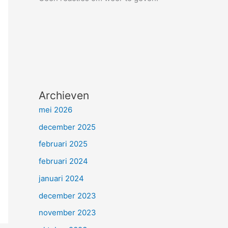
Archieven
mei 2026
december 2025
februari 2025
februari 2024
januari 2024
december 2023
november 2023