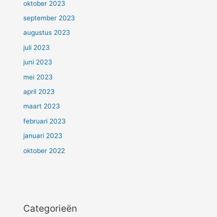
oktober 2023
september 2023
augustus 2023
juli 2023
juni 2023
mei 2023
april 2023
maart 2023
februari 2023
januari 2023
oktober 2022
Categorieën