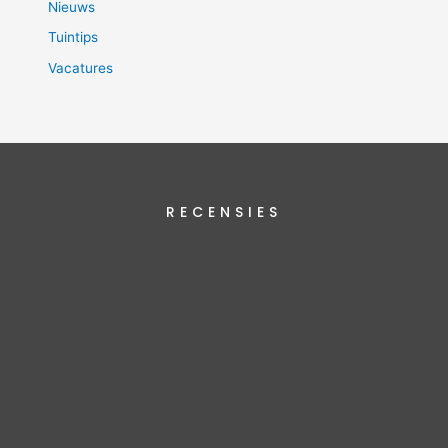
Nieuws
Tuintips
Vacatures
RECENSIES