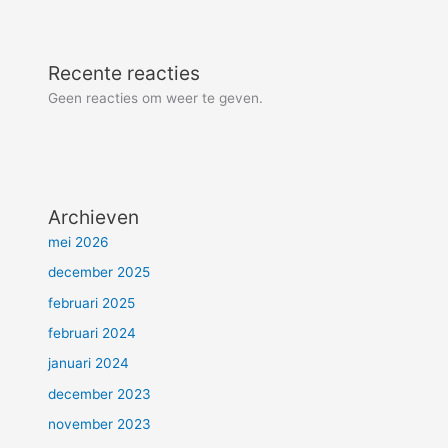
Recente reacties
Geen reacties om weer te geven.
Archieven
mei 2026
december 2025
februari 2025
februari 2024
januari 2024
december 2023
november 2023