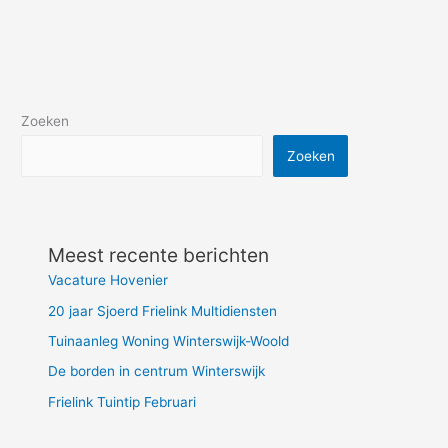
Zoeken
Zoeken
Meest recente berichten
Vacature Hovenier
20 jaar Sjoerd Frielink Multidiensten
Tuinaanleg Woning Winterswijk-Woold
De borden in centrum Winterswijk
Frielink Tuintip Februari