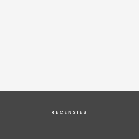
RECENSIES