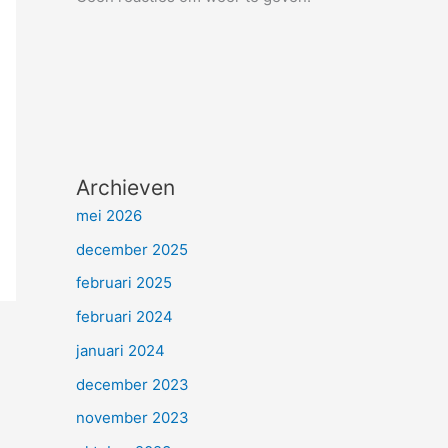
Archieven
mei 2026
december 2025
februari 2025
februari 2024
januari 2024
december 2023
november 2023