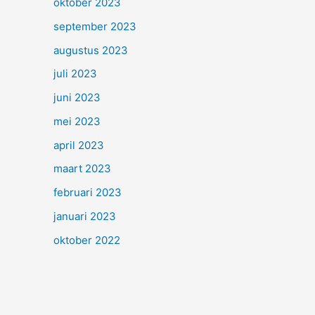
oktober 2023
september 2023
augustus 2023
juli 2023
juni 2023
mei 2023
april 2023
maart 2023
februari 2023
januari 2023
oktober 2022