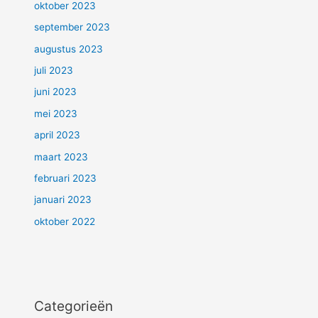
oktober 2023
september 2023
augustus 2023
juli 2023
juni 2023
mei 2023
april 2023
maart 2023
februari 2023
januari 2023
oktober 2022
Categorieën