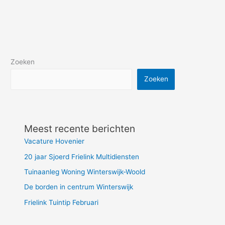
Zoeken
Zoeken
Meest recente berichten
Vacature Hovenier
20 jaar Sjoerd Frielink Multidiensten
Tuinaanleg Woning Winterswijk-Woold
De borden in centrum Winterswijk
Frielink Tuintip Februari