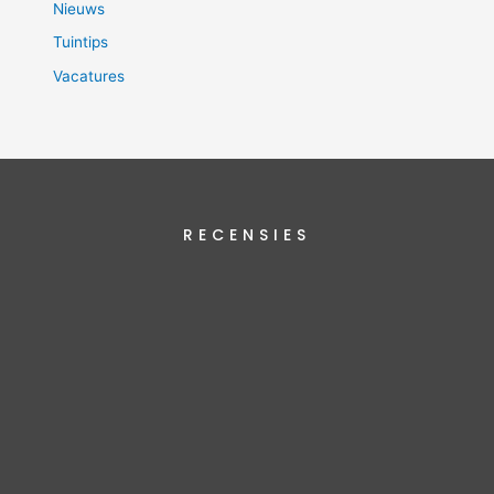
Nieuws
Tuintips
Vacatures
RECENSIES