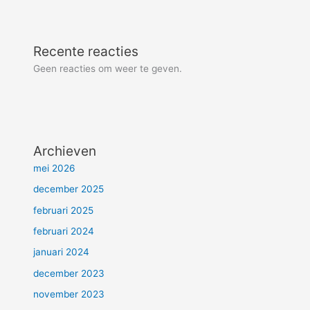
Recente reacties
Geen reacties om weer te geven.
Archieven
mei 2026
december 2025
februari 2025
februari 2024
januari 2024
december 2023
november 2023