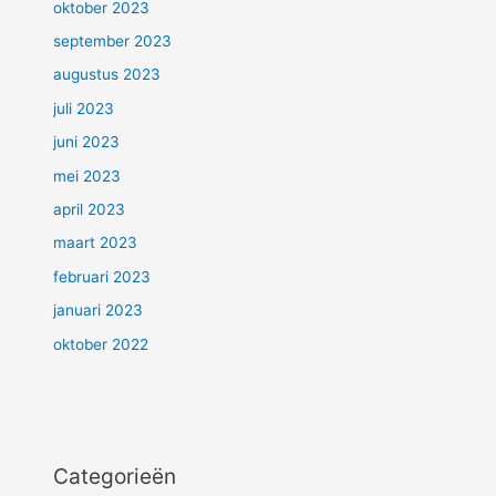
oktober 2023
september 2023
augustus 2023
juli 2023
juni 2023
mei 2023
april 2023
maart 2023
februari 2023
januari 2023
oktober 2022
Categorieën