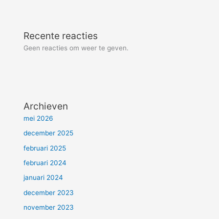
Recente reacties
Geen reacties om weer te geven.
Archieven
mei 2026
december 2025
februari 2025
februari 2024
januari 2024
december 2023
november 2023