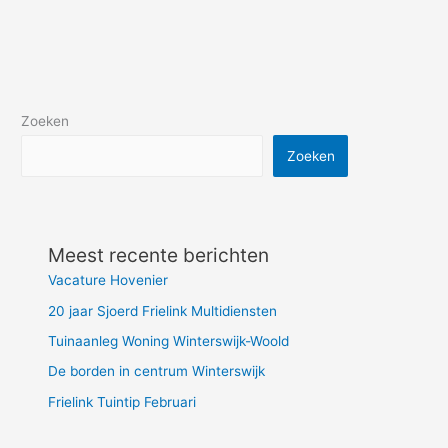
Zoeken
Zoeken
Meest recente berichten
Vacature Hovenier
20 jaar Sjoerd Frielink Multidiensten
Tuinaanleg Woning Winterswijk-Woold
De borden in centrum Winterswijk
Frielink Tuintip Februari