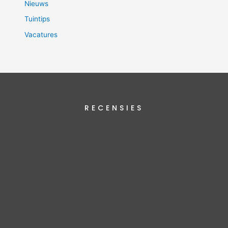
Nieuws
Tuintips
Vacatures
RECENSIES