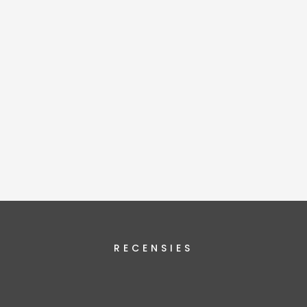
RECENSIES