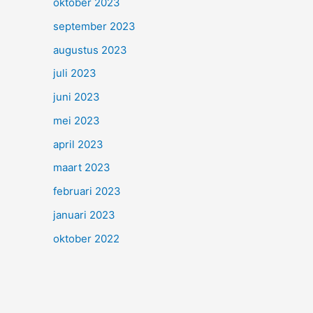
oktober 2023
september 2023
augustus 2023
juli 2023
juni 2023
mei 2023
april 2023
maart 2023
februari 2023
januari 2023
oktober 2022