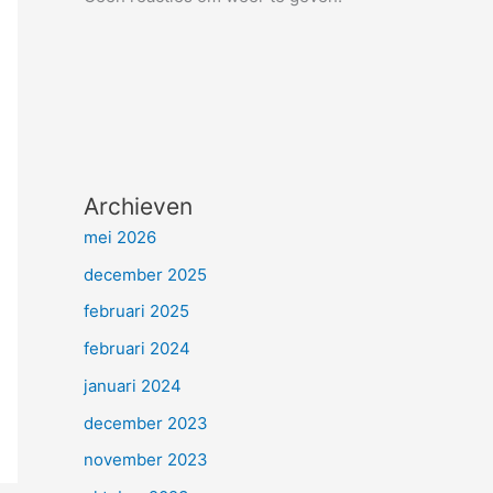
Archieven
mei 2026
december 2025
februari 2025
februari 2024
januari 2024
december 2023
november 2023