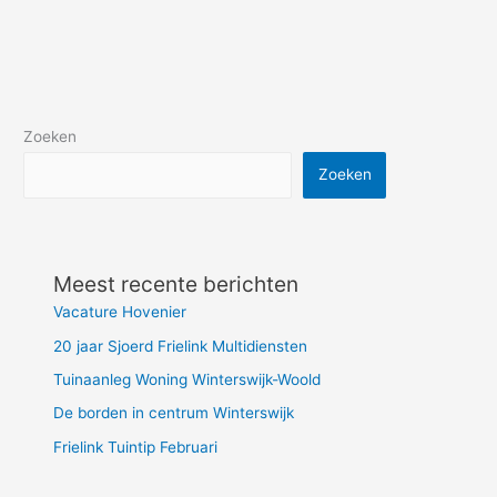
Zoeken
Zoeken
Meest recente berichten
Vacature Hovenier
20 jaar Sjoerd Frielink Multidiensten
Tuinaanleg Woning Winterswijk-Woold
De borden in centrum Winterswijk
Frielink Tuintip Februari