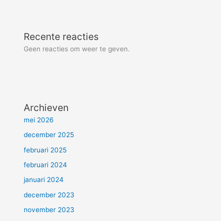
Recente reacties
Geen reacties om weer te geven.
Archieven
mei 2026
december 2025
februari 2025
februari 2024
januari 2024
december 2023
november 2023