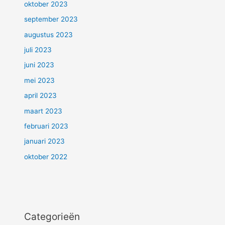
oktober 2023
september 2023
augustus 2023
juli 2023
juni 2023
mei 2023
april 2023
maart 2023
februari 2023
januari 2023
oktober 2022
Categorieën