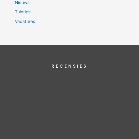
Nieuws
Tuintips
Vacatures
RECENSIES