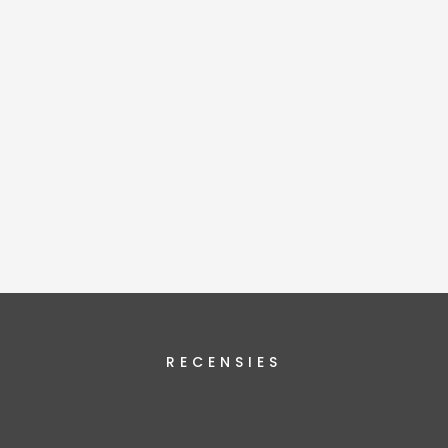
RECENSIES