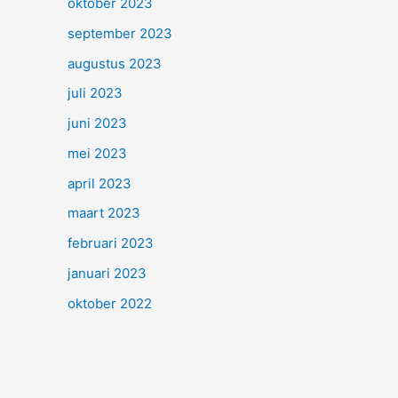
oktober 2023
september 2023
augustus 2023
juli 2023
juni 2023
mei 2023
april 2023
maart 2023
februari 2023
januari 2023
oktober 2022