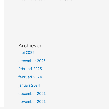
Archieven
mei 2026
december 2025
februari 2025
februari 2024
januari 2024
december 2023
november 2023