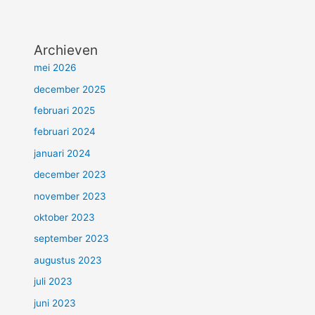
Archieven
mei 2026
december 2025
februari 2025
februari 2024
januari 2024
december 2023
november 2023
oktober 2023
september 2023
augustus 2023
juli 2023
juni 2023