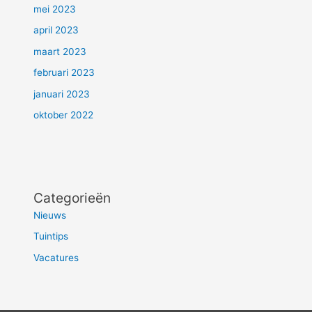
mei 2023
april 2023
maart 2023
februari 2023
januari 2023
oktober 2022
Categorieën
Nieuws
Tuintips
Vacatures