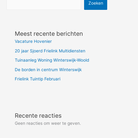
Zoeken
Meest recente berichten
Vacature Hovenier
20 jaar Sjoerd Frielink Multidiensten
Tuinaanleg Woning Winterswijk-Woold
De borden in centrum Winterswijk
Frielink Tuintip Februari
Recente reacties
Geen reacties om weer te geven.