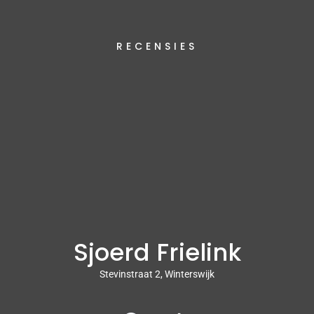
RECENSIES
Sjoerd Frielink
Stevinstraat 2, Winterswijk