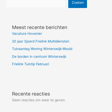
Zoeken
Meest recente berichten
Vacature Hovenier
20 jaar Sjoerd Frielink Multidiensten
Tuinaanleg Woning Winterswijk-Woold
De borden in centrum Winterswijk
Frielink Tuintip Februari
Recente reacties
Geen reacties om weer te geven.