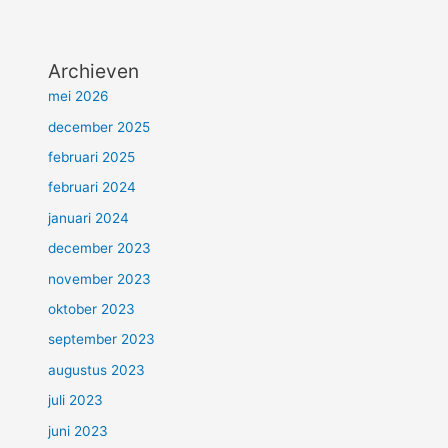
Archieven
mei 2026
december 2025
februari 2025
februari 2024
januari 2024
december 2023
november 2023
oktober 2023
september 2023
augustus 2023
juli 2023
juni 2023