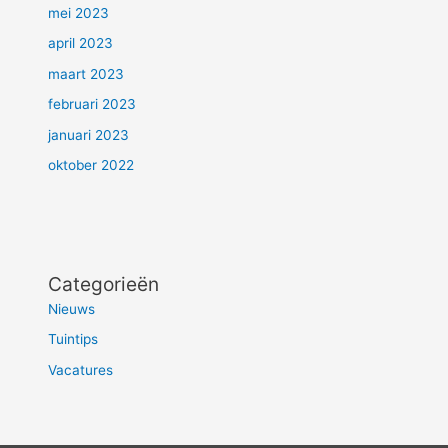
mei 2023
april 2023
maart 2023
februari 2023
januari 2023
oktober 2022
Categorieën
Nieuws
Tuintips
Vacatures