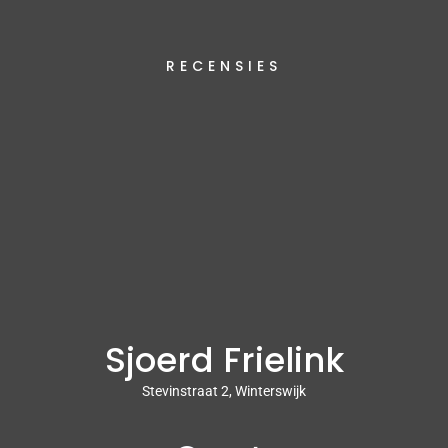
RECENSIES
Sjoerd Frielink
Stevinstraat 2, Winterswijk