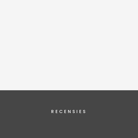
RECENSIES