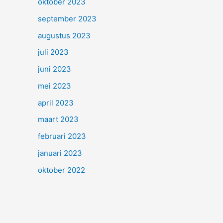
oktober 2023
september 2023
augustus 2023
juli 2023
juni 2023
mei 2023
april 2023
maart 2023
februari 2023
januari 2023
oktober 2022