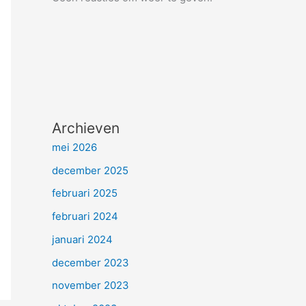
Archieven
mei 2026
december 2025
februari 2025
februari 2024
januari 2024
december 2023
november 2023