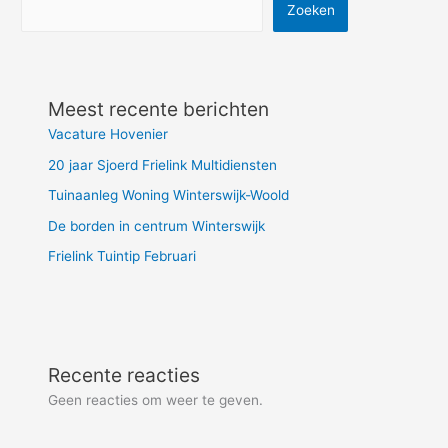
Zoeken
Meest recente berichten
Vacature Hovenier
20 jaar Sjoerd Frielink Multidiensten
Tuinaanleg Woning Winterswijk-Woold
De borden in centrum Winterswijk
Frielink Tuintip Februari
Recente reacties
Geen reacties om weer te geven.