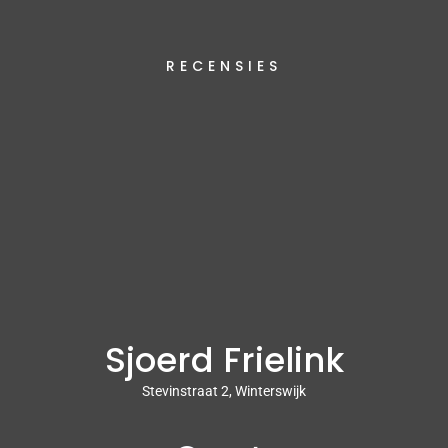
RECENSIES
Sjoerd Frielink
Stevinstraat 2, Winterswijk