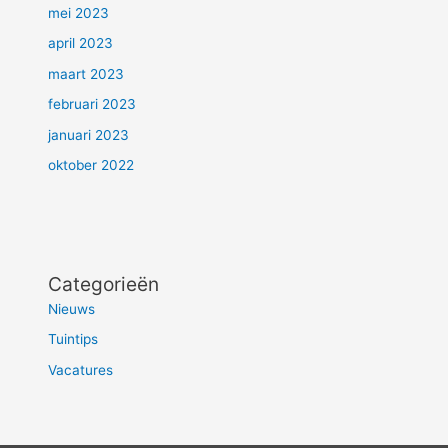
mei 2023
april 2023
maart 2023
februari 2023
januari 2023
oktober 2022
Categorieën
Nieuws
Tuintips
Vacatures