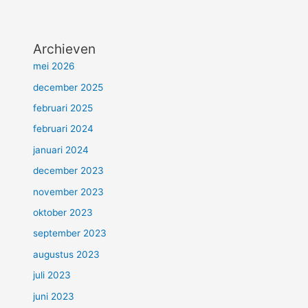
Archieven
mei 2026
december 2025
februari 2025
februari 2024
januari 2024
december 2023
november 2023
oktober 2023
september 2023
augustus 2023
juli 2023
juni 2023