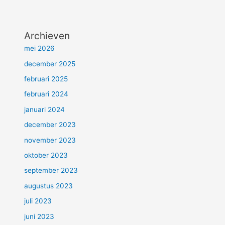
Archieven
mei 2026
december 2025
februari 2025
februari 2024
januari 2024
december 2023
november 2023
oktober 2023
september 2023
augustus 2023
juli 2023
juni 2023