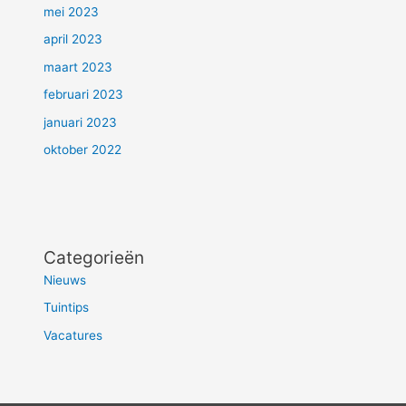
mei 2023
april 2023
maart 2023
februari 2023
januari 2023
oktober 2022
Categorieën
Nieuws
Tuintips
Vacatures