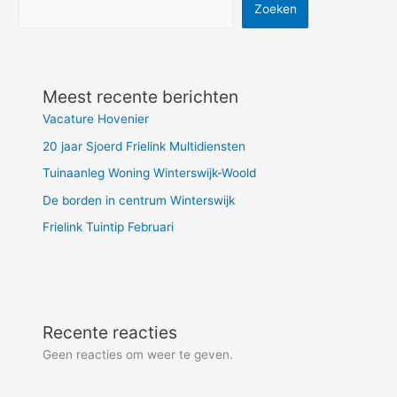
Zoeken
Meest recente berichten
Vacature Hovenier
20 jaar Sjoerd Frielink Multidiensten
Tuinaanleg Woning Winterswijk-Woold
De borden in centrum Winterswijk
Frielink Tuintip Februari
Recente reacties
Geen reacties om weer te geven.