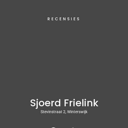
RECENSIES
Sjoerd Frielink
Stevinstraat 2, Winterswijk