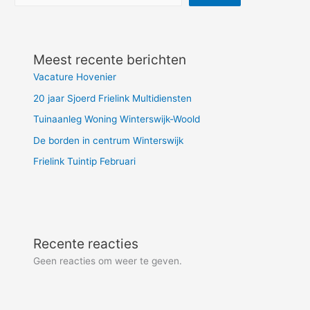
Meest recente berichten
Vacature Hovenier
20 jaar Sjoerd Frielink Multidiensten
Tuinaanleg Woning Winterswijk-Woold
De borden in centrum Winterswijk
Frielink Tuintip Februari
Recente reacties
Geen reacties om weer te geven.