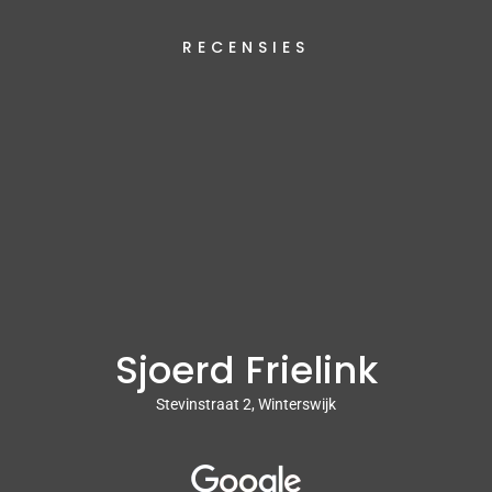
RECENSIES
Sjoerd Frielink
Stevinstraat 2, Winterswijk