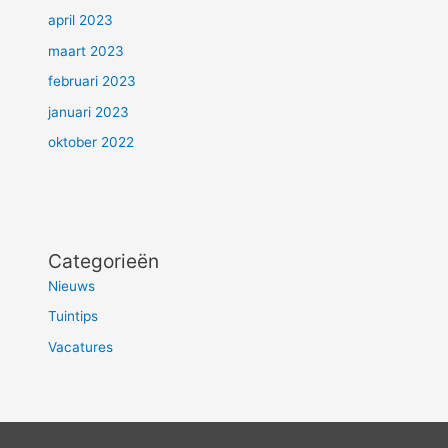
april 2023
maart 2023
februari 2023
januari 2023
oktober 2022
Categorieën
Nieuws
Tuintips
Vacatures