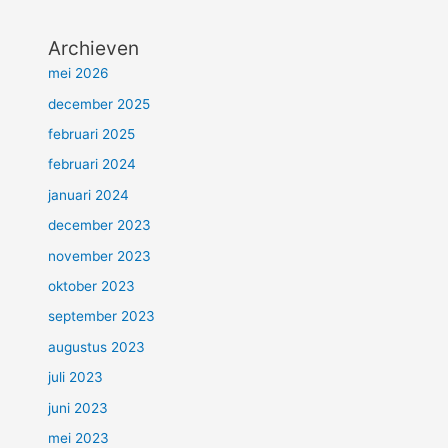
Archieven
mei 2026
december 2025
februari 2025
februari 2024
januari 2024
december 2023
november 2023
oktober 2023
september 2023
augustus 2023
juli 2023
juni 2023
mei 2023