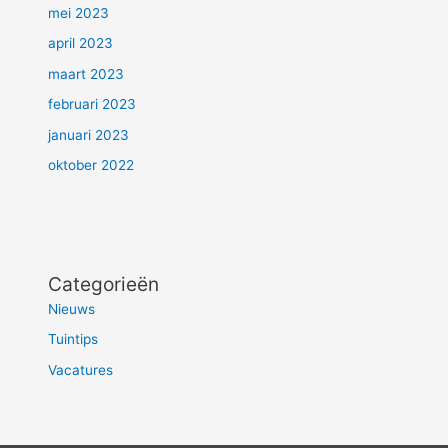
mei 2023
april 2023
maart 2023
februari 2023
januari 2023
oktober 2022
Categorieën
Nieuws
Tuintips
Vacatures