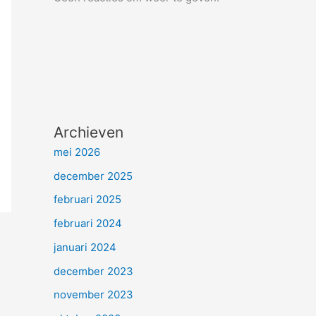
Archieven
mei 2026
december 2025
februari 2025
februari 2024
januari 2024
december 2023
november 2023