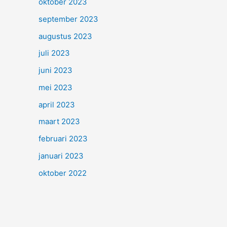
oktober 2023
september 2023
augustus 2023
juli 2023
juni 2023
mei 2023
april 2023
maart 2023
februari 2023
januari 2023
oktober 2022