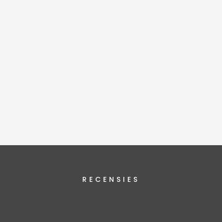
RECENSIES